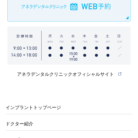
アネラデンタルクリニックオフィシャルサイト
インプラントトップページ
ドクター紹介