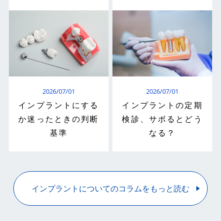
2026/07/01
2026/07/01
インプラントにする
インプラントの定期
か迷ったときの判断
検診、サボるとどう
基準
なる？
インプラントについてのコラムをもっと読む