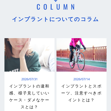
インプラントについてのコラム
2026/07/31
2026/07/14
インプラントの違和
インプラントとスポ
感、様子見していい
ーツ、注意すべきポ
ケース・ダメなケー
イントとは？
スとは？