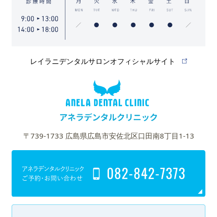
レイラニデンタルサロンオフィシャルサイト
〒739-1733 広島県広島市安佐北区口田南8丁目1-13