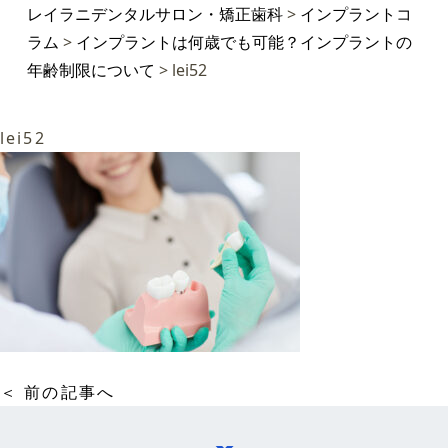
レイラニデンタルサロン・矯正歯科
>
インプラントコ
ラム
>
インプラントは何歳でも可能？インプラントの
年齢制限について
>
lei52
lei52
＜ 前の記事へ