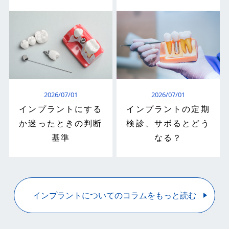
2026/07/01
2026/07/01
インプラントにする
インプラントの定期
か迷ったときの判断
検診、サボるとどう
基準
なる？
インプラントについてのコラムをもっと読む