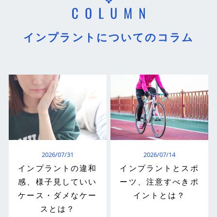
インプラントについてのコラム
2026/07/31
2026/07/14
インプラントの違和
インプラントとスポ
感、様子見していい
ーツ、注意すべきポ
ケース・ダメなケー
イントとは？
スとは？