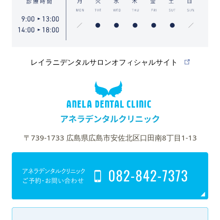
レイラニデンタルサロンオフィシャルサイト
〒739-1733 広島県広島市安佐北区口田南8丁目1-13