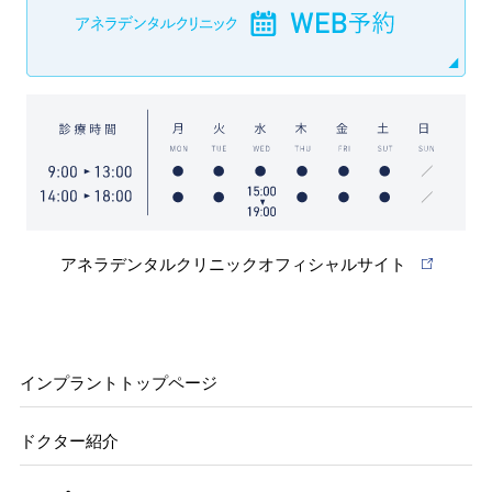
アネラデンタルクリニックオフィシャルサイト
インプラントトップページ
ドクター紹介