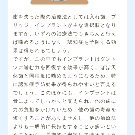
歯を失った際の治療法としては入れ歯、ブ
リッジ、インプラントが主な選択肢となり
ますが、いずれの治療法でもきちんと行え
ば噛めるようになり、認知症を予防する効
果は得られるでしょう。
ですが、この中でもインプラントはダント
ツに噛む力を回復する効果が高く、ほぼ天
然歯と同程度に噛めるようになるため、特
に認知症予防効果が得られやすいと言える
でしょう。このほかにも、インプラントは
骨によってしっかりと支えられ、他の歯に
力の負担をかけないため、他の歯の寿命を
短くすることがありませんし、他の治療法
よりも一般的に長持ちすることが多いとい
うことから、長期的に安定して噛めるよう