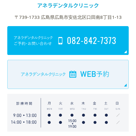
〒739-1733 広島県広島市安佐北区口田南8丁目1-13