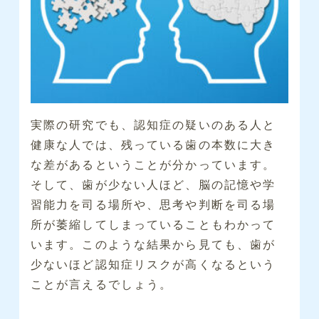
実際の研究でも、認知症の疑いのある人と
健康な人では、残っている歯の本数に大き
な差があるということが分かっています。
そして、歯が少ない人ほど、脳の記憶や学
習能力を司る場所や、思考や判断を司る場
所が萎縮してしまっていることもわかって
います。このような結果から見ても、歯が
少ないほど認知症リスクが高くなるという
ことが言えるでしょう。