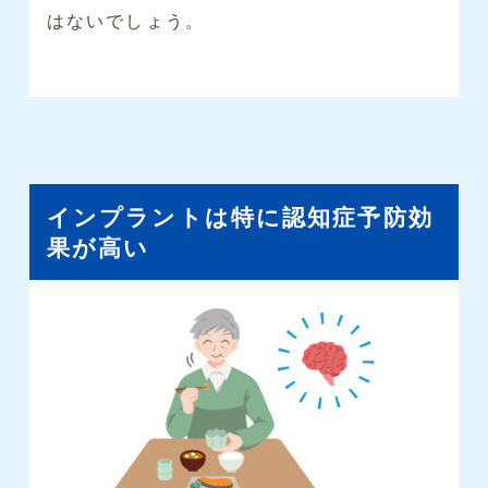
はないでしょう。
インプラントは特に認知症予防効
果が高い