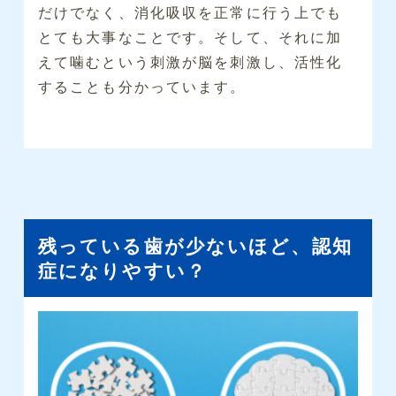
だけでなく、消化吸収を正常に行う上でも
とても大事なことです。そして、それに加
えて噛むという刺激が脳を刺激し、活性化
することも分かっています。
残っている歯が少ないほど、認知
症になりやすい？