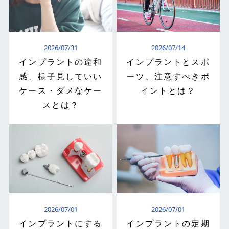
2026/07/31
2026/07/14
インプラントの違和
インプラントとスポ
感、様子見していい
ーツ、注意すべきポ
ケース・ダメなケー
イントとは？
スとは？
2026/07/01
2026/07/01
インプラントにする
インプラントの定期