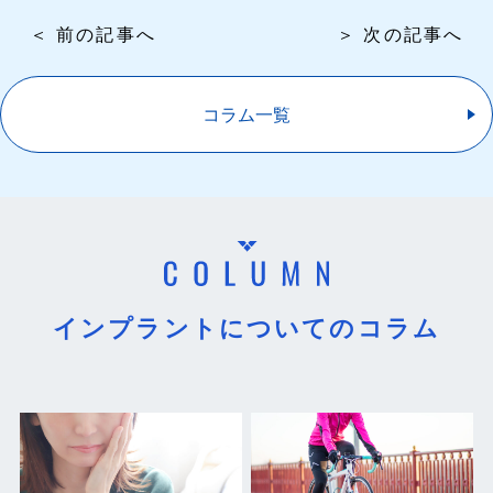
＜ 前の記事へ
＞ 次の記事へ
コラム一覧
インプラントについてのコラム