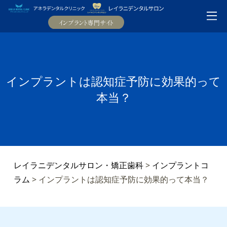
インプラントは認知症予防に効果的って
本当？
レイラニデンタルサロン・矯正歯科
>
インプラントコ
ラム
>
インプラントは認知症予防に効果的って本当？