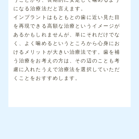
になる治療法だと言えます。
インプラントはもともとの歯に近い見た目
を再現できる高額な治療というイメージが
あるかもしれませんが、単にそれだけでな
く、よく噛めるというところから心身にお
けるメリットが大きい治療法です。歯を補
う治療をお考えの方は、その辺のことも考
慮に入れたうえで治療法を選択していただ
くことをおすすめします。