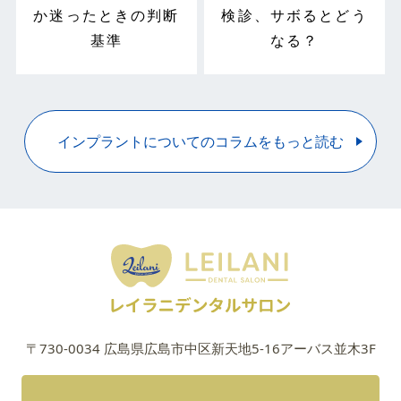
か迷ったときの判断
検診、サボるとどう
基準
なる？
インプラントについてのコラムをもっと読む
〒730-0034 広島県広島市中区新天地5-16アーバス並木3F