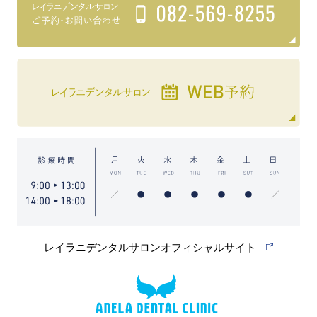
レイラニデンタルサロンオフィシャルサイト