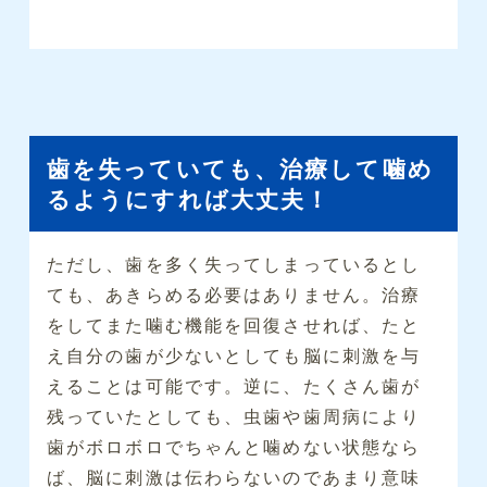
歯を失っていても、治療して噛め
るようにすれば大丈夫！
ただし、歯を多く失ってしまっているとし
ても、あきらめる必要はありません。治療
をしてまた噛む機能を回復させれば、たと
え自分の歯が少ないとしても脳に刺激を与
えることは可能です。逆に、たくさん歯が
残っていたとしても、虫歯や歯周病により
歯がボロボロでちゃんと噛めない状態なら
ば、脳に刺激は伝わらないのであまり意味