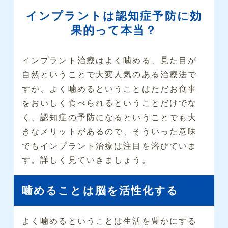
インプラントは認知症予防に効
果的って本当？
インプラント治療はよく噛める、見た目が
自然ということで大変人気のある治療法で
すが、よく噛めるということはただお食事
をおいしく食べられるということだけでな
く、認知症の予防になるということでも大
きなメリットがあるので、そういった意味
でもインプラント治療は注目を浴びていま
す。詳しく見ていきましょう。
噛めることは脳を活性化する
よく噛めるということは生活を豊かにする