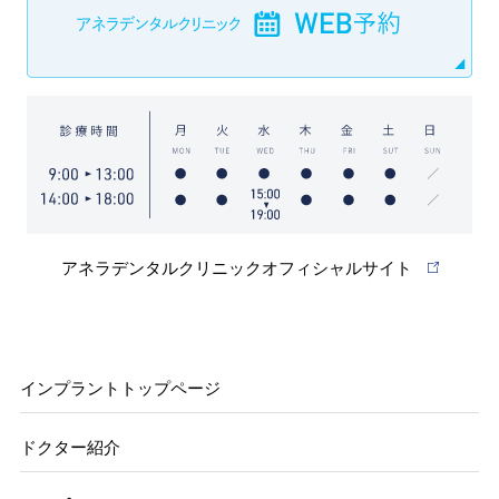
アネラデンタルクリニックオフィシャルサイト
インプラントトップページ
ドクター紹介