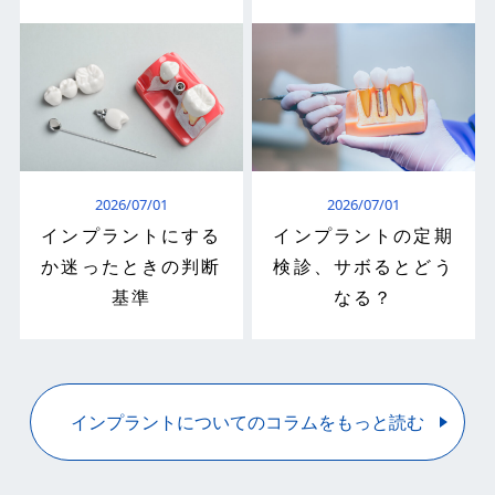
2026/07/01
2026/07/01
インプラントにする
インプラントの定期
か迷ったときの判断
検診、サボるとどう
基準
なる？
インプラントについてのコラムをもっと読む