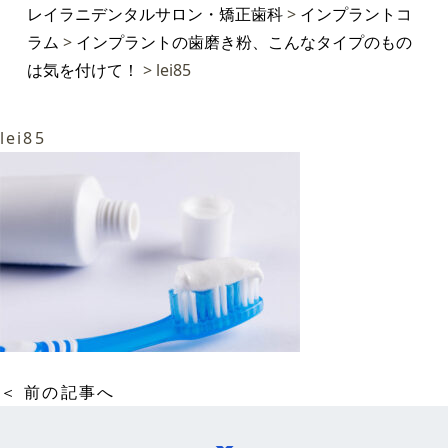
レイラニデンタルサロン・矯正歯科
>
インプラントコ
ラム
>
インプラントの歯磨き粉、こんなタイプのもの
は気を付けて！
>
lei85
lei85
＜ 前の記事へ