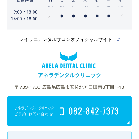
レイラニデンタルサロンオフィシャルサイト
〒739-1733 広島県広島市安佐北区口田南8丁目1-13