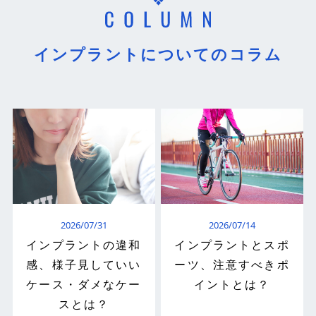
インプラントについてのコラム
2026/07/31
2026/07/14
インプラントの違和
インプラントとスポ
感、様子見していい
ーツ、注意すべきポ
ケース・ダメなケー
イントとは？
スとは？