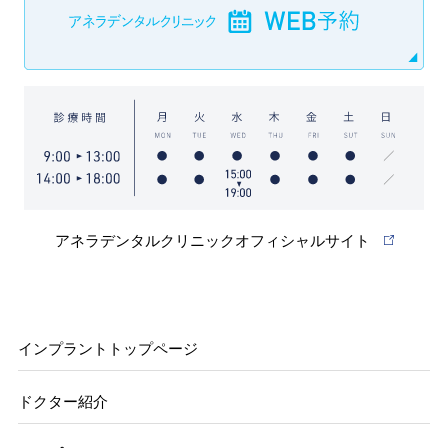
アネラデンタルクリニックオフィシャルサイト
インプラントトップページ
ドクター紹介