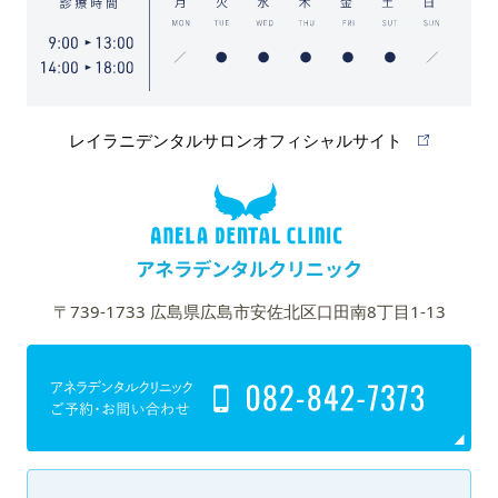
レイラニデンタルサロンオフィシャルサイト
〒739-1733 広島県広島市安佐北区口田南8丁目1-13