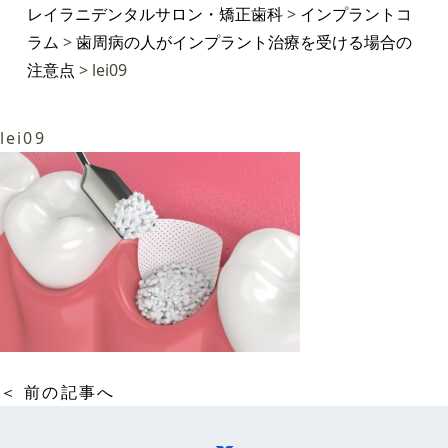
レイラニデンタルサロン・矯正歯科
>
インプラントコ
ラム
>
歯周病の人がインプラント治療を受ける場合の
注意点
>
lei09
lei09
＜ 前の記事へ