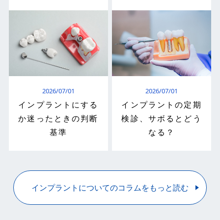
2026/07/01
2026/07/01
インプラントにする
インプラントの定期
か迷ったときの判断
検診、サボるとどう
基準
なる？
インプラントについてのコラムをもっと読む