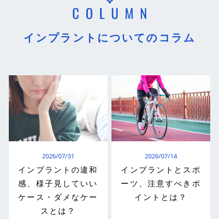
インプラントについてのコラム
2026/07/31
2026/07/14
インプラントの違和
インプラントとスポ
感、様子見していい
ーツ、注意すべきポ
ケース・ダメなケー
イントとは？
スとは？