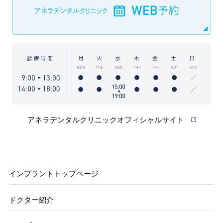
アネラデンタルクリニックオフィシャルサイト
インプラントトップページ
ドクター紹介