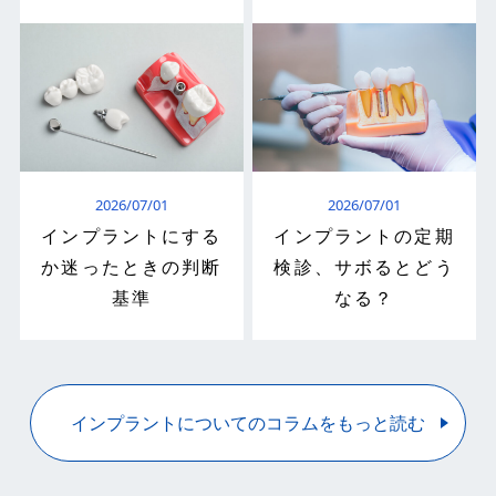
2026/07/01
2026/07/01
インプラントにする
インプラントの定期
か迷ったときの判断
検診、サボるとどう
基準
なる？
インプラントについてのコラムをもっと読む