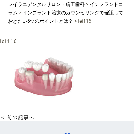
レイラニデンタルサロン・矯正歯科
>
インプラントコ
ラム
>
インプラント治療のカウンセリングで確認して
おきたい6つのポイントとは？
>
lei116
lei116
＜ 前の記事へ