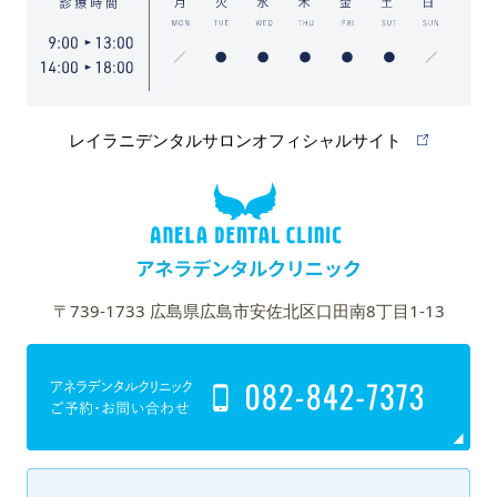
レイラニデンタルサロンオフィシャルサイト
〒739-1733 広島県広島市安佐北区口田南8丁目1-13