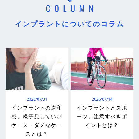
インプラントについてのコラム
2026/07/31
2026/07/14
インプラントの違和
インプラントとスポ
感、様子見していい
ーツ、注意すべきポ
ケース・ダメなケー
イントとは？
スとは？