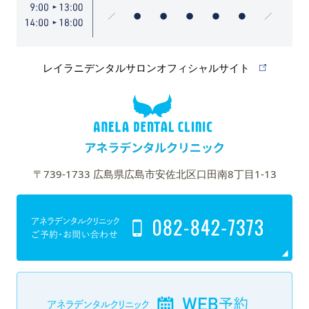
レイラニデンタルサロンオフィシャルサイト
〒739-1733 広島県広島市安佐北区口田南8丁目1-13