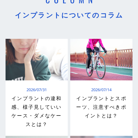
インプラントについてのコラム
2026/07/31
2026/07/14
インプラントの違和
インプラントとスポ
感、様子見していい
ーツ、注意すべきポ
ケース・ダメなケー
イントとは？
スとは？