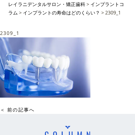
レイラニデンタルサロン・矯正歯科
>
インプラントコ
ラム
>
インプラントの寿命はどのくらい？
>
2309_1
2309_1
＜ 前の記事へ