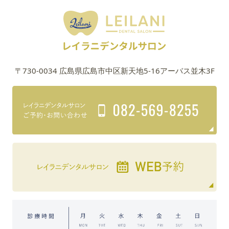
〒730-0034 広島県広島市中区新天地5-16アーバス並木3F