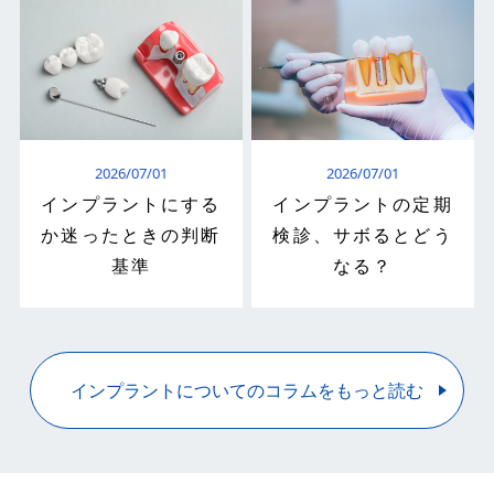
2026/07/01
2026/07/01
インプラントにする
インプラントの定期
か迷ったときの判断
検診、サボるとどう
基準
なる？
インプラントについてのコラムをもっと読む