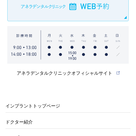
アネラデンタルクリニックオフィシャルサイト
インプラントトップページ
ドクター紹介