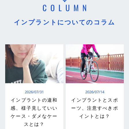
インプラントについてのコラム
2026/07/31
2026/07/14
インプラントの違和
インプラントとスポ
感、様子見していい
ーツ、注意すべきポ
ケース・ダメなケー
イントとは？
スとは？