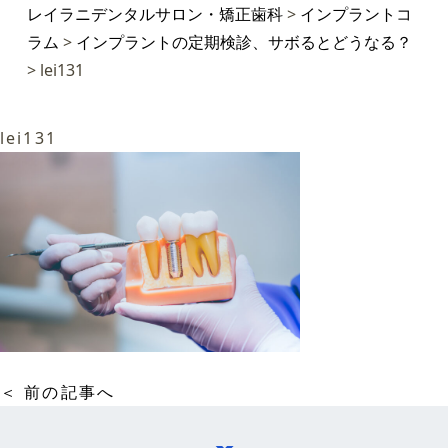
レイラニデンタルサロン・矯正歯科
>
インプラントコ
ラム
>
インプラントの定期検診、サボるとどうなる？
>
lei131
lei131
＜ 前の記事へ