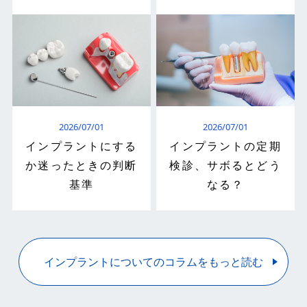
2026/07/01
2026/07/01
インプラントにする
インプラントの定期
か迷ったときの判断
検診、サボるとどう
基準
なる？
インプラントについてのコラムをもっと読む