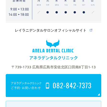
レイラニデンタルサロンオフィシャルサイト
〒739-1733 広島県広島市安佐北区口田南8丁目1-13