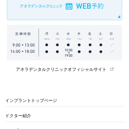
アネラデンタルクリニックオフィシャルサイト
インプラントトップページ
ドクター紹介