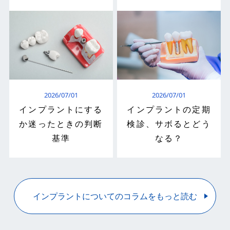
2026/07/01
2026/07/01
インプラントにする
インプラントの定期
か迷ったときの判断
検診、サボるとどう
基準
なる？
インプラントについてのコラムをもっと読む