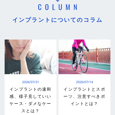
インプラントについてのコラム
2026/07/31
2026/07/14
インプラントの違和
インプラントとスポ
感、様子見していい
ーツ、注意すべきポ
ケース・ダメなケー
イントとは？
スとは？