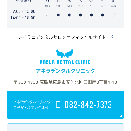
レイラニデンタルサロンオフィシャルサイト
〒739-1733 広島県広島市安佐北区口田南8丁目1-13