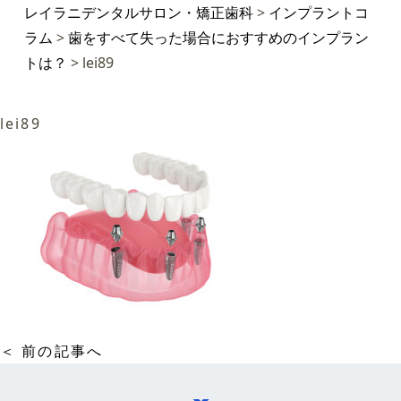
レイラニデンタルサロン・矯正歯科
>
インプラントコ
ラム
>
歯をすべて失った場合におすすめのインプラン
トは？
>
lei89
lei89
＜ 前の記事へ