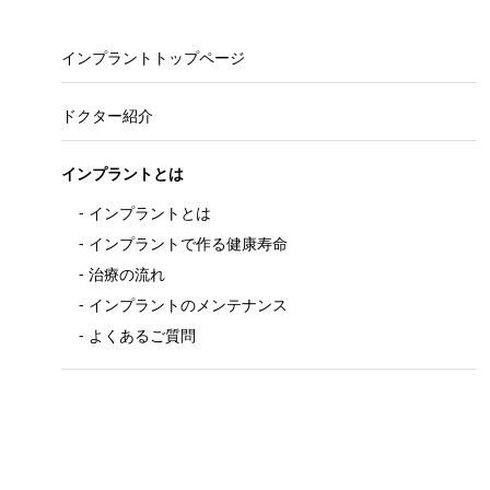
インプラントトップページ
ドクター紹介
インプラントとは
インプラントとは
インプラントで作る健康寿命
治療の流れ
インプラントのメンテナンス
よくあるご質問