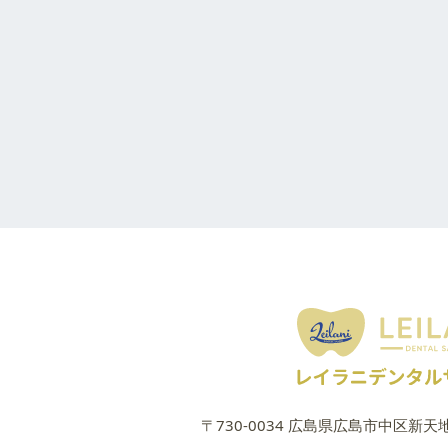
〒730-0034 広島県広島市中区新天