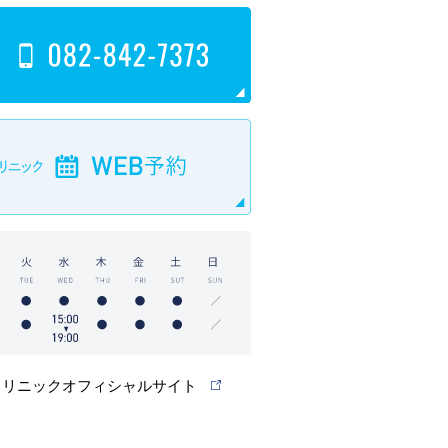
クリニックオフィシャルサイト