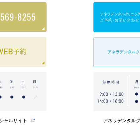
シャルサイト
アネラデンタル