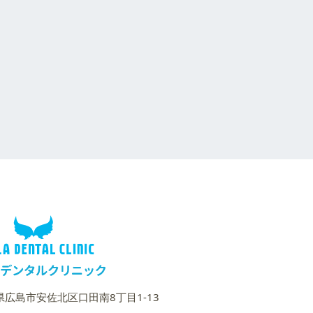
広島県広島市安佐北区口田南8丁目1-13