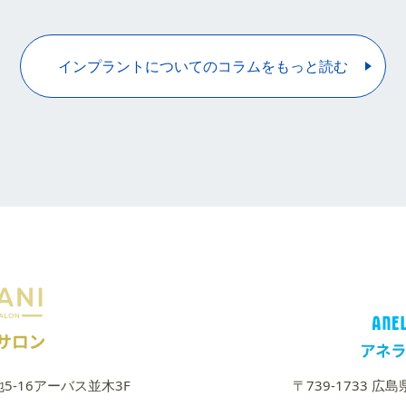
インプラントについてのコラムをもっと読む
地5-16アーバス並木3F
〒739-1733 