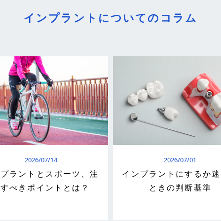
インプラントについてのコラム
2026/07/14
2026/07/01
ンプラントとスポーツ、注
インプラントにするか迷
意すべきポイントとは？
ときの判断基準