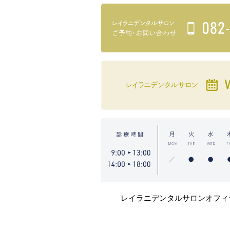
レイラニデンタルサロンオフィ