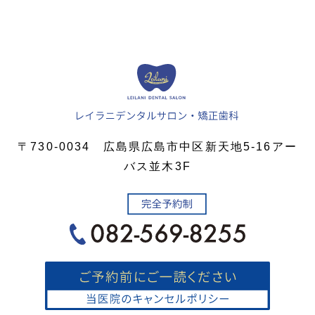
〒730-0034 広島県広島市中区新天地5-16アー
バス並木3F