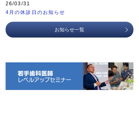
26/03/31
4月の休診日のお知らせ
お知らせ一覧