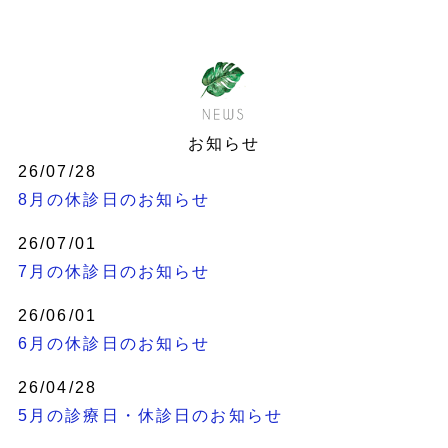
お知らせ
26/07/28
8月の休診日のお知らせ
26/07/01
7月の休診日のお知らせ
26/06/01
6月の休診日のお知らせ
26/04/28
5月の診療日・休診日のお知らせ