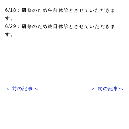
6/18：研修のため午前休診とさせていただきま
す。
6/29：研修のため終日休診とさせていただきま
す。
＜ 前の記事へ
＞ 次の記事へ