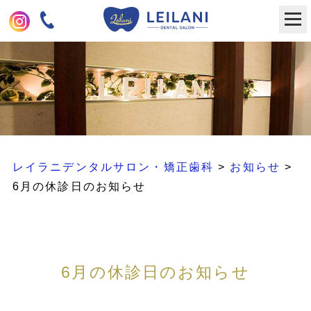
レイラニデンタルサロン・矯正歯科
>
お知らせ
>
6月の休診日のお知らせ
6月の休診日のお知らせ