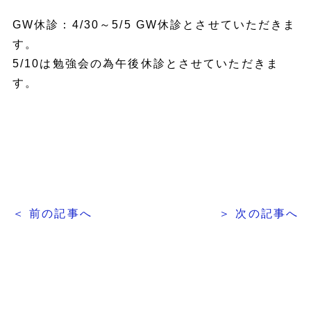
GW休診：4/30～5/5 GW休診とさせていただきま
す。
5/10は勉強会の為午後休診とさせていただきま
す。
＜ 前の記事へ
＞ 次の記事へ