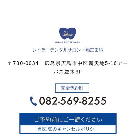
〒730-0034 広島県広島市中区新天地5-16アー
バス並木3F