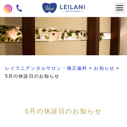
レイラニデンタルサロン・矯正歯科
>
お知らせ
>
5月の休診日のお知らせ
5月の休診日のお知らせ