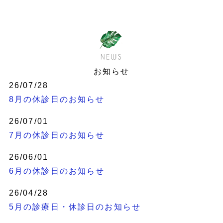
お知らせ
26/07/28
8月の休診日のお知らせ
26/07/01
7月の休診日のお知らせ
26/06/01
6月の休診日のお知らせ
26/04/28
5月の診療日・休診日のお知らせ