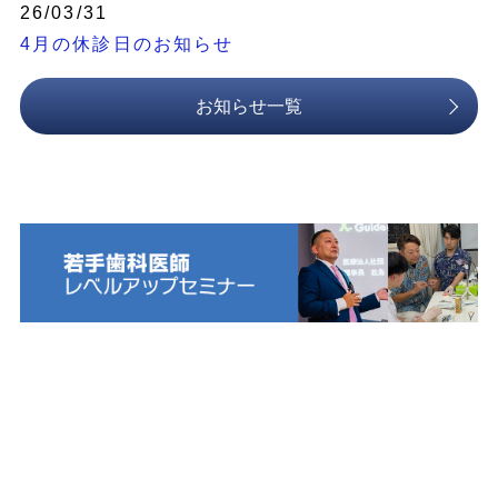
26/03/31
4月の休診日のお知らせ
お知らせ一覧