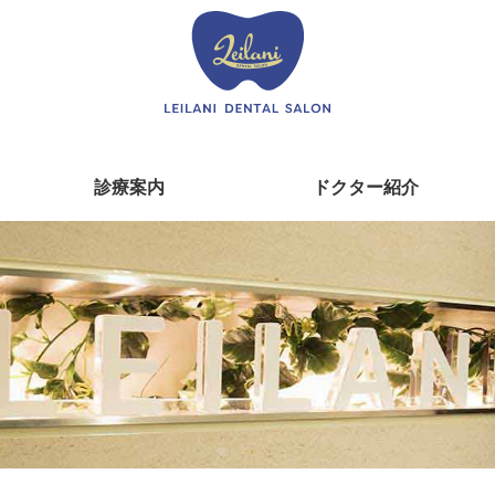
診療案内
ドクター紹介