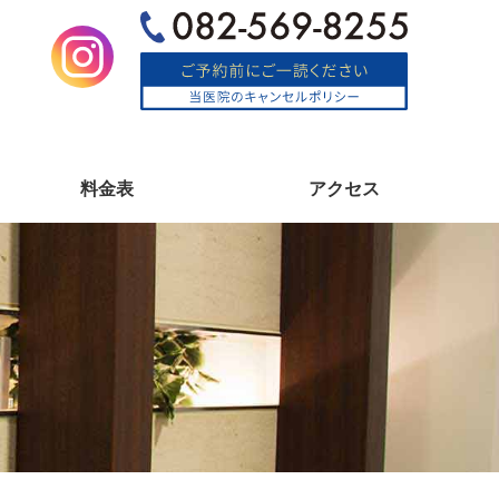
料金表
アクセス