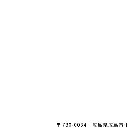
〒730-0034 広島県広島市