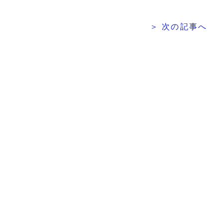
＞ 次の記事へ