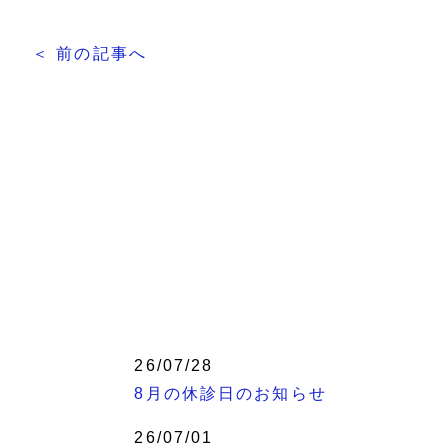
＜ 前の記事へ
26/07/28
8月の休診日のお知らせ
26/07/01