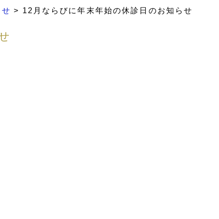
らせ
>
12月ならびに年末年始の休診日のお知らせ
せ