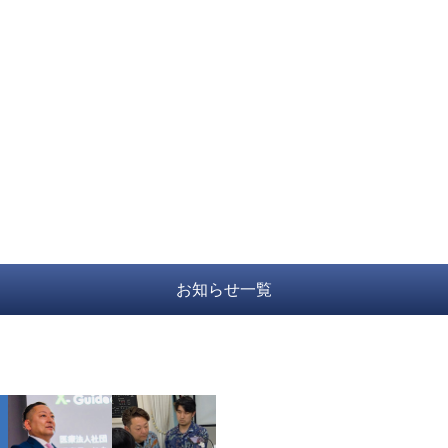
お知らせ一覧