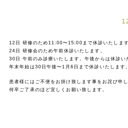
12日 研修のため11:00〜15:00まで休診いたしま
24日 研修会のため午前休診いたします。
30日 午前のみ診療いたします。午後からは休診い
年末年始は30日午後〜1月6日まで休診いたします
患者様にはご不便をお掛け致します事をお詫び申
何卒ご了承のほど宜しくお願い致します。