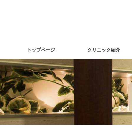
トップページ
クリニック紹介