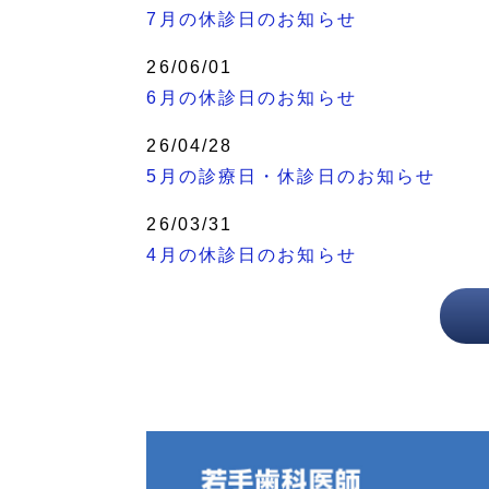
7月の休診日のお知らせ
26/06/01
6月の休診日のお知らせ
26/04/28
5月の診療日・休診日のお知らせ
26/03/31
4月の休診日のお知らせ