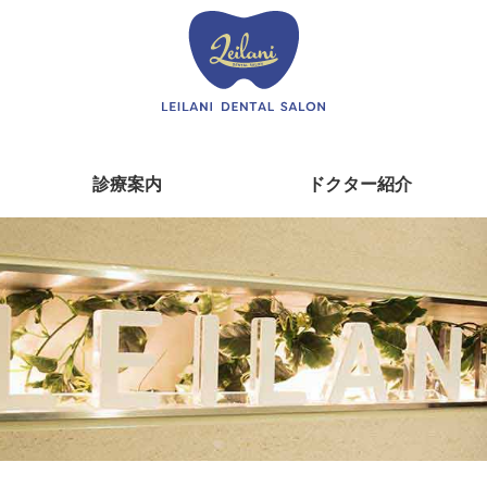
診療案内
ドクター紹介