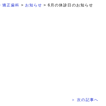
・矯正歯科
>
お知らせ
>
6月の休診日のお知らせ
＞ 次の記事へ