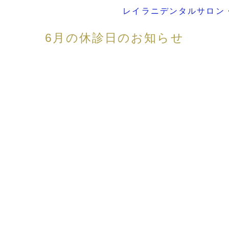
レイラニデンタルサロン
6月の休診日のお知らせ