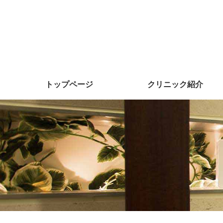
トップページ
クリニック紹介