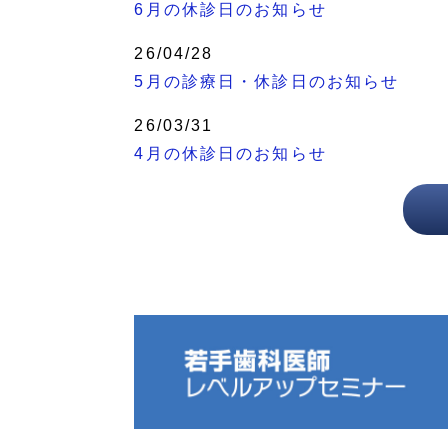
6月の休診日のお知らせ
26/04/28
5月の診療日・休診日のお知らせ
26/03/31
4月の休診日のお知らせ