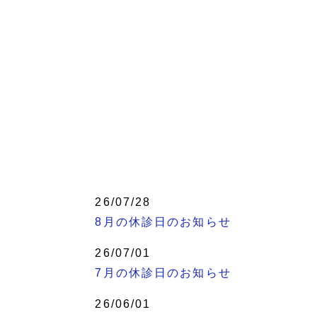
26/07/28
8月の休診日のお知らせ
26/07/01
7月の休診日のお知らせ
26/06/01