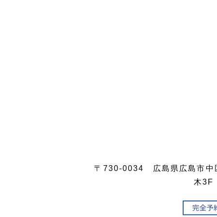
〒730-0034 広島県広島市
木3F