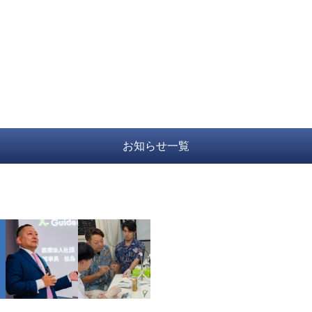
お知らせ一覧