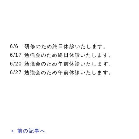
6/6 研修のため終日休診いたします。
6/17 勉強会のため終日休診いたします。
6/20 勉強会のため午前休診いたします。
6/27 勉強会のため午前休診いたします。
＜ 前の記事へ