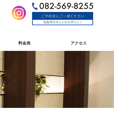
料金表
アクセス