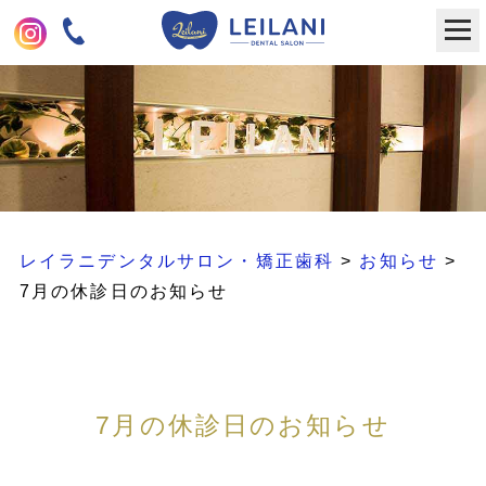
レイラニデンタルサロン・矯正歯科
>
お知らせ
>
7月の休診日のお知らせ
7月の休診日のお知らせ