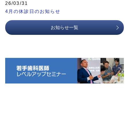
26/03/31
4月の休診日のお知らせ
お知らせ一覧