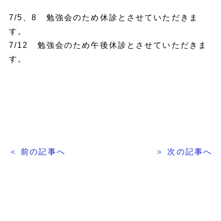
7/5、8 勉強会のため休診とさせていただきま
す。
7/12 勉強会のため午後休診とさせていただきま
す。
＜ 前の記事へ
＞ 次の記事へ