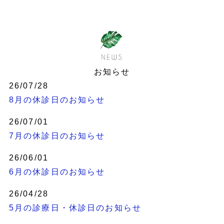
お知らせ
26/07/28
8月の休診日のお知らせ
26/07/01
7月の休診日のお知らせ
26/06/01
6月の休診日のお知らせ
26/04/28
5月の診療日・休診日のお知らせ