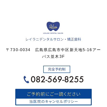
〒730-0034 広島県広島市中区新天地5-16アー
バス並木3F